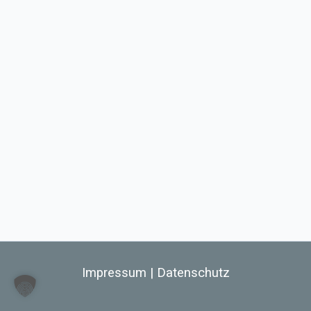
Impressum
|
Datenschutz