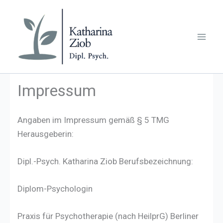
Zum
Inhalt
springen
Impressum
Angaben im Impressum gemäß § 5 TMG
Herausgeberin:
Dipl.-Psych. Katharina Ziob Berufsbezeichnung:
Diplom-Psychologin
Praxis für Psychotherapie (nach HeilprG) Berliner