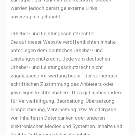
werden jedoch derartige externe Links
unverzüglich gelöscht.
Urheber- und Leistungsschutzrechte:
Die auf dieser Website veröffentlichten Inhalte
unterliegen dem deutschen Urheber- und
Leistungsschutzrecht. Jede vom deutschen
Urheber- und Leistungsschutzrecht nicht
zugelassene Verwertung bedarf der vorherigen
schriftlichen Zustimmung des Anbieters oder
jeweiligen Rechteinhabers. Dies gilt insbesondere
für Vervielfältigung, Bearbeitung, Übersetzung,
Einspeicherung, Verarbeitung bzw. Wiedergabe
von Inhalten in Datenbanken oder anderen
elektronischen Medien und Systemen. Inhalte und
Rechte Dritter sind dabei als solche