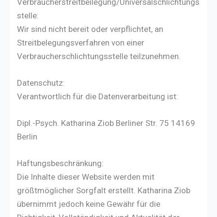
Verbraucherstreitbeilegung/Universalschlichtungs
stelle:
Wir sind nicht bereit oder verpflichtet, an
Streitbelegungsverfahren von einer
Verbraucherschlichtungsstelle teilzunehmen.
Datenschutz:
Verantwortlich für die Datenverarbeitung ist:
Dipl.-Psych. Katharina Ziob Berliner Str. 75 14169
Berlin
Haftungsbeschränkung:
Die Inhalte dieser Website werden mit
größtmöglicher Sorgfalt erstellt. Katharina Ziob
übernimmt jedoch keine Gewähr für die