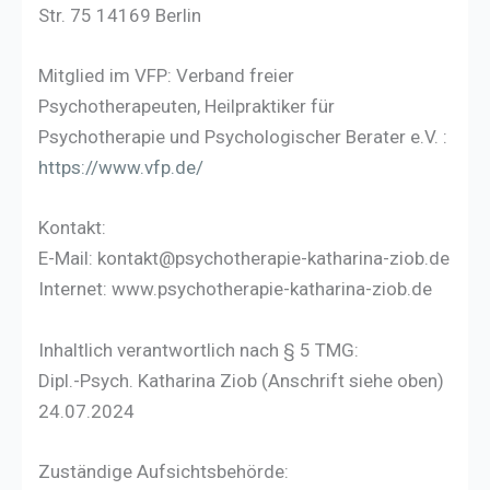
Str. 75 14169 Berlin
Mitglied im VFP: Verband freier
Psychotherapeuten, Heilpraktiker für
Psychotherapie und Psychologischer Berater e.V. :
https://www.vfp.de/
Kontakt:
E-Mail: kontakt@psychotherapie-katharina-ziob.de
Internet: www.psychotherapie-katharina-ziob.de
Inhaltlich verantwortlich nach § 5 TMG:
Dipl.-Psych. Katharina Ziob (Anschrift siehe oben)
24.07.2024
Zuständige Aufsichtsbehörde: