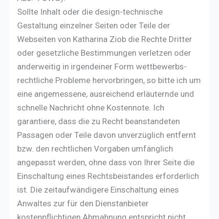
Sollte Inhalt oder die design-technische
Gestaltung einzelner Seiten oder Teile der
Webseiten von Katharina Ziob die Rechte Dritter
oder gesetzliche Bestimmungen verletzen oder
anderweitig in irgendeiner Form wettbewerbs-
rechtliche Probleme hervorbringen, so bitte ich um
eine angemessene, ausreichend erläuternde und
schnelle Nachricht ohne Kostennote. Ich
garantiere, dass die zu Recht beanstandeten
Passagen oder Teile davon unverzüglich entfernt
bzw. den rechtlichen Vorgaben umfänglich
angepasst werden, ohne dass von Ihrer Seite die
Einschaltung eines Rechtsbeistandes erforderlich
ist. Die zeitaufwändigere Einschaltung eines
Anwaltes zur für den Dienstanbieter
kostenpflichtigen Abmahnung entspricht nicht