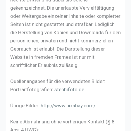
gekennzeichnet. Die unerlaubte Vervielfältigung
oder Weitergabe einzelner Inhalte oder kompletter
Seiten ist nicht gestattet und strafbar. Lediglich
die Herstellung von Kopien und Downloads für den
persönlichen, privaten und nicht kommerziellen
Gebrauch ist erlaubt. Die Darstellung dieser
Website in fremden Frames ist nur mit
schriftlicher Erlaubnis zulässig.
Quellenangaben für die verwendeten Bilder:
Portraitfotografien:
stephifoto.de
Übrige Bilder:
http://www.pixabay.com/
Keine Abmahnung ohne vorherigen Kontakt (§ 8
Abs. 4 UWG):