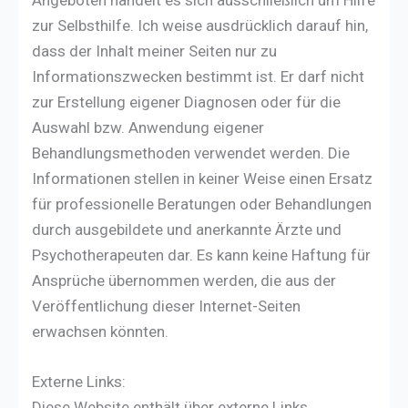
Angeboten handelt es sich ausschließlich um Hilfe
zur Selbsthilfe. Ich weise ausdrücklich darauf hin,
dass der Inhalt meiner Seiten nur zu
Informationszwecken bestimmt ist. Er darf nicht
zur Erstellung eigener Diagnosen oder für die
Auswahl bzw. Anwendung eigener
Behandlungsmethoden verwendet werden. Die
Informationen stellen in keiner Weise einen Ersatz
für professionelle Beratungen oder Behandlungen
durch ausgebildete und anerkannte Ärzte und
Psychotherapeuten dar. Es kann keine Haftung für
Ansprüche übernommen werden, die aus der
Veröffentlichung dieser Internet-Seiten
erwachsen könnten.
Externe Links:
Diese Website enthält über externe Links