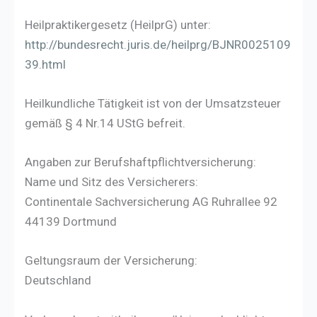
Heilpraktikergesetz (HeilprG) unter:
http://bundesrecht.juris.de/heilprg/BJNR0025109
39.html
Heilkundliche Tätigkeit ist von der Umsatzsteuer
gemäß § 4 Nr.14 UStG befreit.
Angaben zur Berufshaftpflichtversicherung:
Name und Sitz des Versicherers:
Continentale Sachversicherung AG Ruhrallee 92
44139 Dortmund
Geltungsraum der Versicherung:
Deutschland