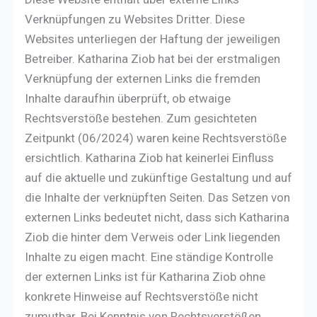
Verknüpfungen zu Websites Dritter. Diese
Websites unterliegen der Haftung der jeweiligen
Betreiber. Katharina Ziob hat bei der erstmaligen
Verknüpfung der externen Links die fremden
Inhalte daraufhin überprüft, ob etwaige
Rechtsverstöße bestehen. Zum gesichteten
Zeitpunkt (06/2024) waren keine Rechtsverstöße
ersichtlich. Katharina Ziob hat keinerlei Einfluss
auf die aktuelle und zukünftige Gestaltung und auf
die Inhalte der verknüpften Seiten. Das Setzen von
externen Links bedeutet nicht, dass sich Katharina
Ziob die hinter dem Verweis oder Link liegenden
Inhalte zu eigen macht. Eine ständige Kontrolle
der externen Links ist für Katharina Ziob ohne
konkrete Hinweise auf Rechtsverstöße nicht
zumutbar. Bei Kenntnis von Rechtsverstößen