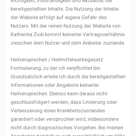
Richtigkeit, Vollständigkeit und Aktualität der
bereitgestellten Inhalte. Die Nutzung der Inhalte
der Website erfolgt auf eigene Gefahr des
Nutzers. Mit der reinen Nutzung der Website von
Katharina Ziob kommt keinerlei Vertragsverhältnis
zwischen dem Nutzer und dem Anbieter zustande.
Heilversprechen / Heilmittelwerbegesetz:
Formulierung, zu der ich verpflichtet bin:
Grundsätzlich erteile ich durch die bereitgestellten
Informationen oder Angebote keinerlei
Heilversprechen. Ebenso kann daraus nicht
geschlussfolgert werden, dass Linderung oder
Verbesserung eines Krankheitszustandes
garantiert oder versprochen wird, insbesondere
nicht durch diagnostisches Vorgehen. Bei meinen