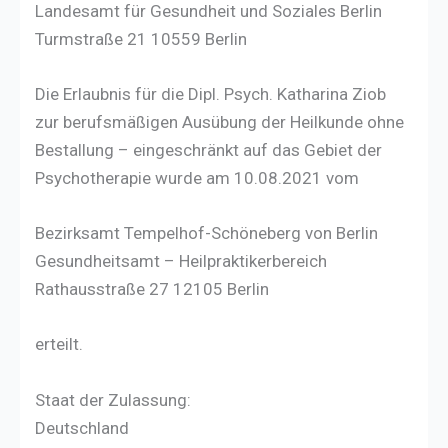
Landesamt für Gesundheit und Soziales Berlin
Turmstraße 21 10559 Berlin
Die Erlaubnis für die Dipl. Psych. Katharina Ziob
zur berufsmäßigen Ausübung der Heilkunde ohne
Bestallung – eingeschränkt auf das Gebiet der
Psychotherapie wurde am 10.08.2021 vom
Bezirksamt Tempelhof-Schöneberg von Berlin
Gesundheitsamt – Heilpraktikerbereich
Rathausstraße 27 12105 Berlin
erteilt.
Staat der Zulassung:
Deutschland